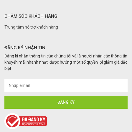
CHĂM SÓC KHÁCH HÀNG
Trung tâm hỗ trợ khách hàng
ĐĂNG KÝ NHẬN TIN
Đăng kí nhận thông tin của chúng tôi và là người nhận các thông tin
khuyến mãi nhanh nhất, được hưởng một số quyền lợi giảm giá đặc
biệt