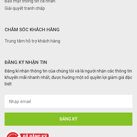
Bảo mật thông tin cá nhân
Giải quyết tranh chấp
CHĂM SÓC KHÁCH HÀNG
Trung tâm hỗ trợ khách hàng
ĐĂNG KÝ NHẬN TIN
Đăng kí nhận thông tin của chúng tôi và là người nhận các thông tin
khuyến mãi nhanh nhất, được hưởng một số quyền lợi giảm giá đặc
biệt