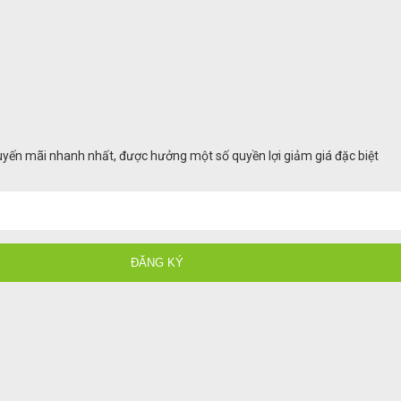
huyến mãi nhanh nhất, được hưởng một số quyền lợi giảm giá đặc biệt