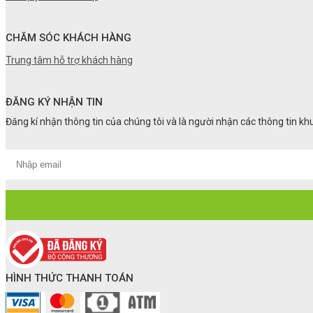
CHĂM SÓC KHÁCH HÀNG
Trung tâm hỗ trợ khách hàng
ĐĂNG KÝ NHẬN TIN
Đăng kí nhận thông tin của chúng tôi và là người nhận các thông tin k
HÌNH THỨC THANH TOÁN