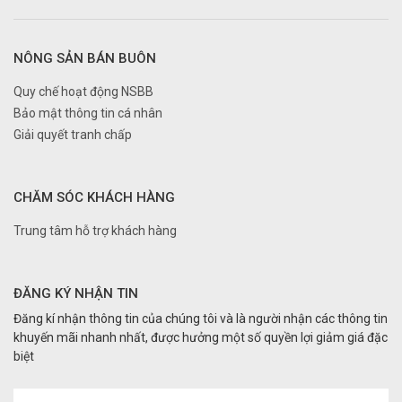
NÔNG SẢN BÁN BUÔN
Quy chế hoạt động NSBB
Bảo mật thông tin cá nhân
Giải quyết tranh chấp
CHĂM SÓC KHÁCH HÀNG
Trung tâm hỗ trợ khách hàng
ĐĂNG KÝ NHẬN TIN
Đăng kí nhận thông tin của chúng tôi và là người nhận các thông tin
khuyến mãi nhanh nhất, được hưởng một số quyền lợi giảm giá đặc
biệt