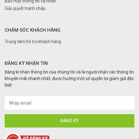
Bảo mật thông tin cá nhân
Giải quyết tranh chấp
CHĂM SÓC KHÁCH HÀNG
Trung tâm hỗ trợ khách hàng
ĐĂNG KÝ NHẬN TIN
Đăng kí nhận thông tin của chúng tôi và là người nhận các thông tin
khuyến mãi nhanh nhất, được hưởng một số quyền lợi giảm giá đặc
biệt