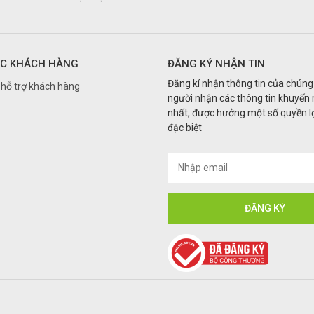
C KHÁCH HÀNG
ĐĂNG KÝ NHẬN TIN
Đăng kí nhận thông tin của chúng 
hỗ trợ khách hàng
người nhận các thông tin khuyến
nhất, được hưởng một số quyền lợ
đặc biệt