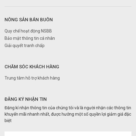
NÔNG SẢN BÁN BUÔN
Quy chế hoạt động NSBB
Bảo mật thông tin cá nhân
Giải quyết tranh chấp
CHĂM SÓC KHÁCH HÀNG
Trung tâm hỗ trợ khách hàng
ĐĂNG KÝ NHẬN TIN
Đăng kí nhận thông tin của chúng tôi và là người nhận các thông tin
khuyến mãi nhanh nhất, được hưởng một số quyền lợi giảm giá đặc
biệt