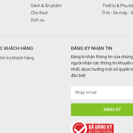
Sách & Ấn phẩm
Thiết bị & Phụ ki
Cho thuê
Ô tô - Xe máy - 
Dịch vụ
C KHÁCH HÀNG
ĐĂNG KÝ NHẬN TIN
Đăng kí nhận thông tin của chúng 
hỗ trợ khách hàng
người nhận các thông tin khuyến
nhất, được hưởng một số quyền lợ
đặc biệt