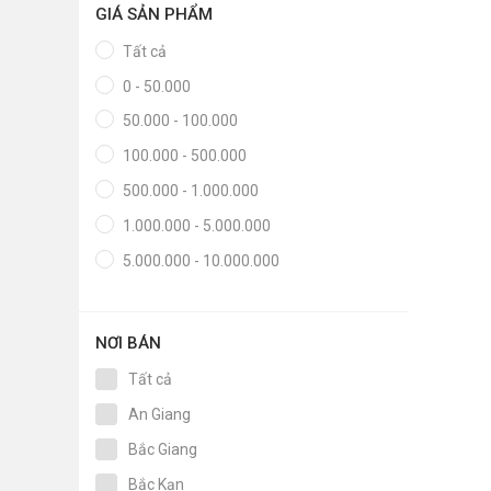
GIÁ SẢN PHẨM
Tất cả
0 - 50.000
50.000 - 100.000
100.000 - 500.000
500.000 - 1.000.000
1.000.000 - 5.000.000
5.000.000 - 10.000.000
NƠI BÁN
Tất cả
An Giang
Bắc Giang
Bắc Kạn