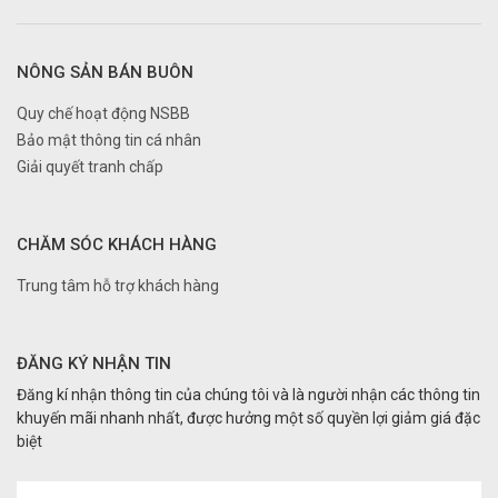
NÔNG SẢN BÁN BUÔN
Quy chế hoạt động NSBB
Bảo mật thông tin cá nhân
Giải quyết tranh chấp
CHĂM SÓC KHÁCH HÀNG
Trung tâm hỗ trợ khách hàng
ĐĂNG KÝ NHẬN TIN
Đăng kí nhận thông tin của chúng tôi và là người nhận các thông tin
khuyến mãi nhanh nhất, được hưởng một số quyền lợi giảm giá đặc
biệt