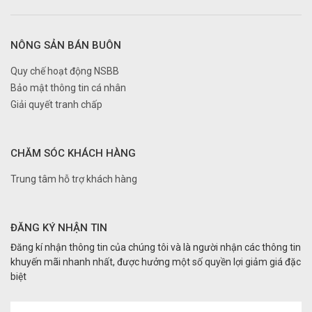
NÔNG SẢN BÁN BUÔN
Quy chế hoạt động NSBB
Bảo mật thông tin cá nhân
Giải quyết tranh chấp
CHĂM SÓC KHÁCH HÀNG
Trung tâm hỗ trợ khách hàng
ĐĂNG KÝ NHẬN TIN
Đăng kí nhận thông tin của chúng tôi và là người nhận các thông tin
khuyến mãi nhanh nhất, được hưởng một số quyền lợi giảm giá đặc
biệt