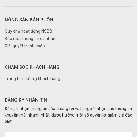
NÔNG SẢN BÁN BUÔN
Quy chế hoạt động NSBB
Bảo mật thông tin cá nhân
Giải quyết tranh chấp
CHĂM SÓC KHÁCH HÀNG
Trung tâm hỗ trợ khách hàng
ĐĂNG KÝ NHẬN TIN
Đăng kí nhận thông tin của chúng tôi và là người nhận các thông tin
khuyến mãi nhanh nhất, được hưởng một số quyền lợi giảm giá đặc
biệt