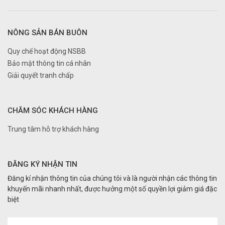
NÔNG SẢN BÁN BUÔN
Quy chế hoạt động NSBB
Bảo mật thông tin cá nhân
Giải quyết tranh chấp
CHĂM SÓC KHÁCH HÀNG
Trung tâm hỗ trợ khách hàng
ĐĂNG KÝ NHẬN TIN
Đăng kí nhận thông tin của chúng tôi và là người nhận các thông tin
khuyến mãi nhanh nhất, được hưởng một số quyền lợi giảm giá đặc
biệt