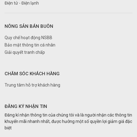
Điện tử - Điện lạnh
NÔNG SẢN BÁN BUÔN
Quy chế hoạt động NSBB
Bảo mật thông tin cá nhân
Giải quyết tranh chấp
CHĂM SÓC KHÁCH HÀNG
Trung tâm hỗ trợ khách hàng
ĐĂNG KÝ NHẬN TIN
Đăng kí nhận thông tin của chúng tôi và là người nhận các thông tin
khuyến mãi nhanh nhất, được hưởng một số quyền lợi giảm giá đặc
biệt