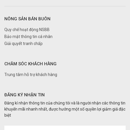
NÔNG SẢN BÁN BUÔN
Quy chế hoạt động NSBB
Bảo mật thông tin cá nhân
Giải quyết tranh chấp
CHĂM SÓC KHÁCH HÀNG
Trung tâm hỗ trợ khách hàng
ĐĂNG KÝ NHẬN TIN
Đăng kí nhận thông tin của chúng tôi và là người nhận các thông tin
khuyến mãi nhanh nhất, được hưởng một số quyền lợi giảm giá đặc
biệt