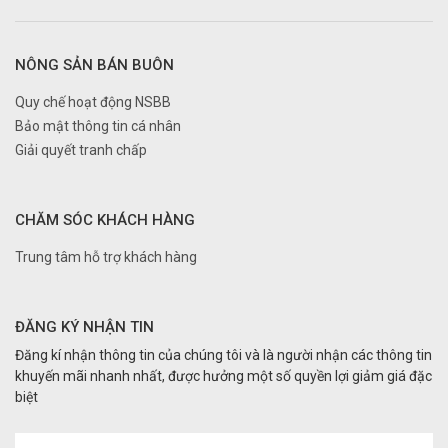
NÔNG SẢN BÁN BUÔN
Quy chế hoạt động NSBB
Bảo mật thông tin cá nhân
Giải quyết tranh chấp
CHĂM SÓC KHÁCH HÀNG
Trung tâm hỗ trợ khách hàng
ĐĂNG KÝ NHẬN TIN
Đăng kí nhận thông tin của chúng tôi và là người nhận các thông tin
khuyến mãi nhanh nhất, được hưởng một số quyền lợi giảm giá đặc
biệt