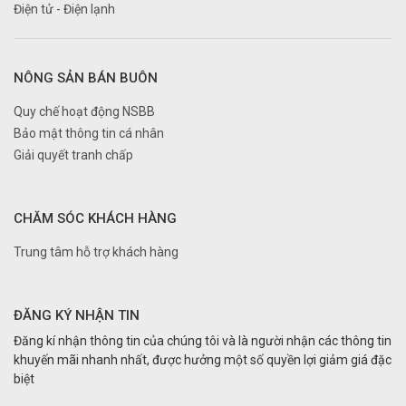
Điện tử - Điện lạnh
NÔNG SẢN BÁN BUÔN
Quy chế hoạt động NSBB
Bảo mật thông tin cá nhân
Giải quyết tranh chấp
CHĂM SÓC KHÁCH HÀNG
Trung tâm hỗ trợ khách hàng
ĐĂNG KÝ NHẬN TIN
Đăng kí nhận thông tin của chúng tôi và là người nhận các thông tin
khuyến mãi nhanh nhất, được hưởng một số quyền lợi giảm giá đặc
biệt