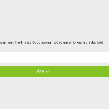
huyến mãi nhanh nhất, được hưởng một số quyền lợi giảm giá đặc biệt