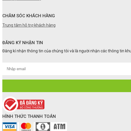
CHĂM SÓC KHÁCH HÀNG
Trung tâm hỗ trợ khách hàng
ĐĂNG KÝ NHẬN TIN
Đăng kí nhận thông tin của chúng tôi và là người nhận các thông tin k
HÌNH THỨC THANH TOÁN