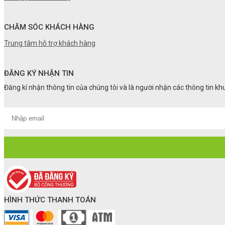
CHĂM SÓC KHÁCH HÀNG
Trung tâm hỗ trợ khách hàng
ĐĂNG KÝ NHẬN TIN
Đăng kí nhận thông tin của chúng tôi và là người nhận các thông tin k
HÌNH THỨC THANH TOÁN