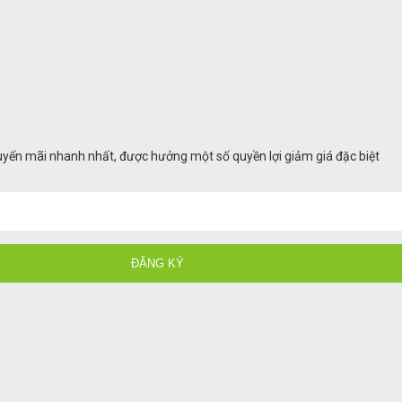
huyến mãi nhanh nhất, được hưởng một số quyền lợi giảm giá đặc biệt