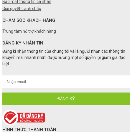
Bảo mật thông tin cá nhân
Giải quyết tranh chấp
CHĂM SÓC KHÁCH HÀNG
Trung tâm hỗ trợ khách hàng
ĐĂNG KÝ NHẬN TIN
Đăng kí nhận thông tin của chúng tôi và là người nhận các thông tin
khuyến mãi nhanh nhất, được hưởng một số quyền lợi giảm giá đặc
biệt
HÌNH THỨC THANH TOÁN