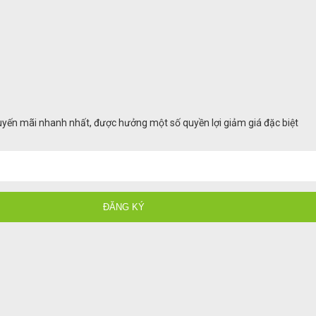
huyến mãi nhanh nhất, được hưởng một số quyền lợi giảm giá đặc biệt