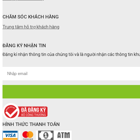
CHĂM SÓC KHÁCH HÀNG
Trung tâm hỗ trợ khách hàng
ĐĂNG KÝ NHẬN TIN
Đăng kí nhận thông tin của chúng tôi và là người nhận các thông tin k
HÌNH THỨC THANH TOÁN