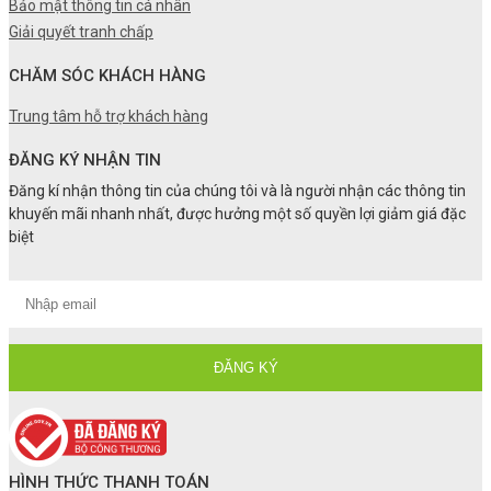
Bảo mật thông tin cá nhân
Giải quyết tranh chấp
CHĂM SÓC KHÁCH HÀNG
Trung tâm hỗ trợ khách hàng
ĐĂNG KÝ NHẬN TIN
Đăng kí nhận thông tin của chúng tôi và là người nhận các thông tin
khuyến mãi nhanh nhất, được hưởng một số quyền lợi giảm giá đặc
biệt
HÌNH THỨC THANH TOÁN