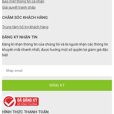
Bảo mật thông tin cá nhân
Giải quyết tranh chấp
CHĂM SÓC KHÁCH HÀNG
Trung tâm hỗ trợ khách hàng
ĐĂNG KÝ NHẬN TIN
Đăng kí nhận thông tin của chúng tôi và là người nhận các thông tin
khuyến mãi nhanh nhất, được hưởng một số quyền lợi giảm giá đặc
biệt
HÌNH THỨC THANH TOÁN