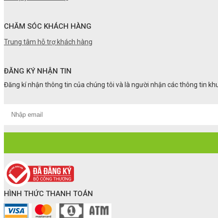
CHĂM SÓC KHÁCH HÀNG
Trung tâm hỗ trợ khách hàng
ĐĂNG KÝ NHẬN TIN
Đăng kí nhận thông tin của chúng tôi và là người nhận các thông tin k
HÌNH THỨC THANH TOÁN