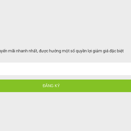
huyến mãi nhanh nhất, được hưởng một số quyền lợi giảm giá đặc biệt