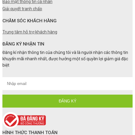
Bảo mật thông tin cá nhân
Giải quyết tranh chấp
CHĂM SÓC KHÁCH HÀNG
Trung tâm hỗ trợ khách hàng
ĐĂNG KÝ NHẬN TIN
Đăng kí nhận thông tin của chúng tôi và là người nhận các thông tin
khuyến mãi nhanh nhất, được hưởng một số quyền lợi giảm giá đặc
biệt
HÌNH THỨC THANH TOÁN