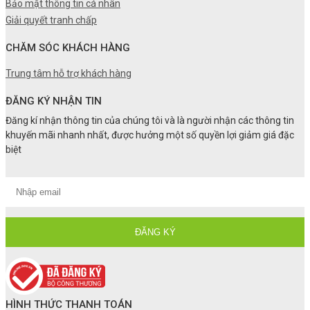
Bảo mật thông tin cá nhân
Giải quyết tranh chấp
CHĂM SÓC KHÁCH HÀNG
Trung tâm hỗ trợ khách hàng
ĐĂNG KÝ NHẬN TIN
Đăng kí nhận thông tin của chúng tôi và là người nhận các thông tin
khuyến mãi nhanh nhất, được hưởng một số quyền lợi giảm giá đặc
biệt
HÌNH THỨC THANH TOÁN