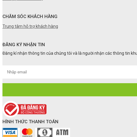
CHĂM SÓC KHÁCH HÀNG
Trung tâm hỗ trợ khách hàng
ĐĂNG KÝ NHẬN TIN
Đăng kí nhận thông tin của chúng tôi và là người nhận các thông tin k
HÌNH THỨC THANH TOÁN