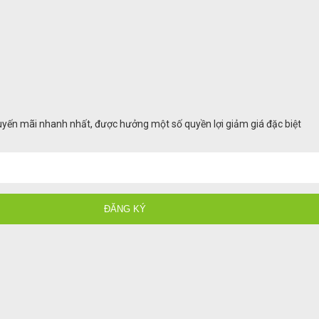
huyến mãi nhanh nhất, được hưởng một số quyền lợi giảm giá đặc biệt