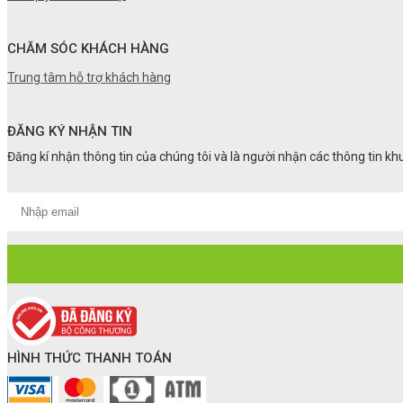
CHĂM SÓC KHÁCH HÀNG
Trung tâm hỗ trợ khách hàng
ĐĂNG KÝ NHẬN TIN
Đăng kí nhận thông tin của chúng tôi và là người nhận các thông tin k
HÌNH THỨC THANH TOÁN