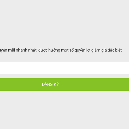
huyến mãi nhanh nhất, được hưởng một số quyền lợi giảm giá đặc biệt