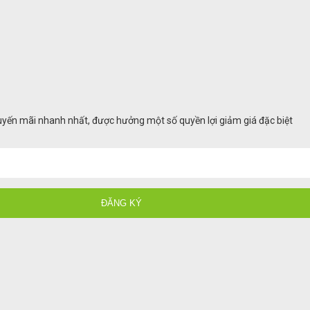
huyến mãi nhanh nhất, được hưởng một số quyền lợi giảm giá đặc biệt