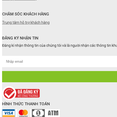
CHĂM SÓC KHÁCH HÀNG
Trung tâm hỗ trợ khách hàng
ĐĂNG KÝ NHẬN TIN
Đăng kí nhận thông tin của chúng tôi và là người nhận các thông tin k
HÌNH THỨC THANH TOÁN