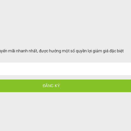
huyến mãi nhanh nhất, được hưởng một số quyền lợi giảm giá đặc biệt