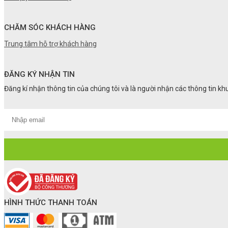
CHĂM SÓC KHÁCH HÀNG
Trung tâm hỗ trợ khách hàng
ĐĂNG KÝ NHẬN TIN
Đăng kí nhận thông tin của chúng tôi và là người nhận các thông tin k
HÌNH THỨC THANH TOÁN