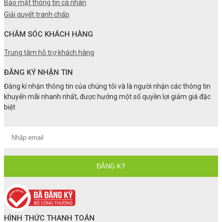
Bảo mật thông tin cá nhân
Giải quyết tranh chấp
CHĂM SÓC KHÁCH HÀNG
Trung tâm hỗ trợ khách hàng
ĐĂNG KÝ NHẬN TIN
Đăng kí nhận thông tin của chúng tôi và là người nhận các thông tin
khuyến mãi nhanh nhất, được hưởng một số quyền lợi giảm giá đặc
biệt
HÌNH THỨC THANH TOÁN