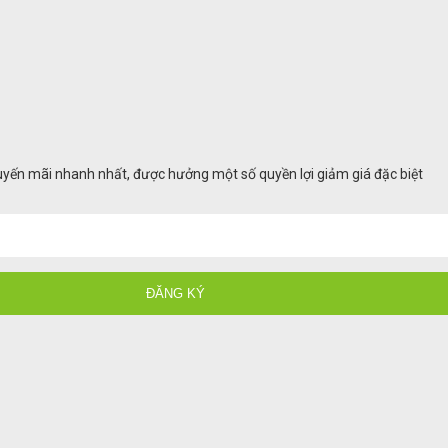
huyến mãi nhanh nhất, được hưởng một số quyền lợi giảm giá đặc biệt