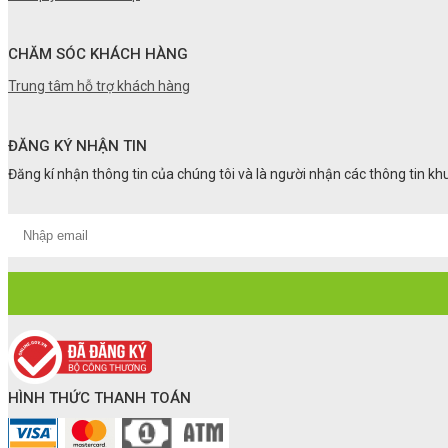
CHĂM SÓC KHÁCH HÀNG
Trung tâm hỗ trợ khách hàng
ĐĂNG KÝ NHẬN TIN
Đăng kí nhận thông tin của chúng tôi và là người nhận các thông tin k
HÌNH THỨC THANH TOÁN