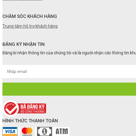
CHĂM SÓC KHÁCH HÀNG
Trung tâm hỗ trợ khách hàng
ĐĂNG KÝ NHẬN TIN
Đăng kí nhận thông tin của chúng tôi và là người nhận các thông tin k
HÌNH THỨC THANH TOÁN