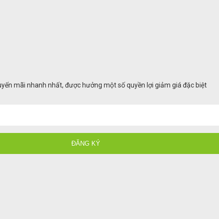
huyến mãi nhanh nhất, được hưởng một số quyền lợi giảm giá đặc biệt