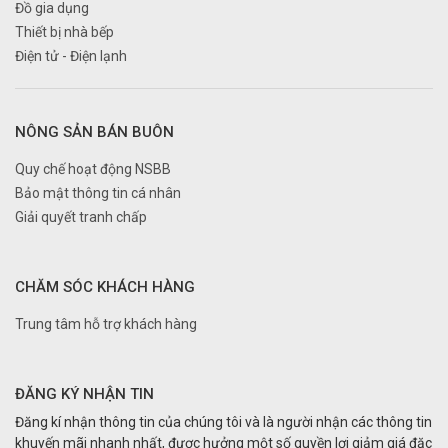
Đồ gia dụng
Thiết bị nhà bếp
Điện tử - Điện lạnh
NÔNG SẢN BÁN BUÔN
Quy chế hoạt động NSBB
Bảo mật thông tin cá nhân
Giải quyết tranh chấp
CHĂM SÓC KHÁCH HÀNG
Trung tâm hỗ trợ khách hàng
ĐĂNG KÝ NHẬN TIN
Đăng kí nhận thông tin của chúng tôi và là người nhận các thông tin
khuyến mãi nhanh nhất, được hưởng một số quyền lợi giảm giá đặc