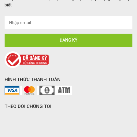
biệt
HÌNH THỨC THANH TOÁN
THEO DÕI CHÚNG TÔI