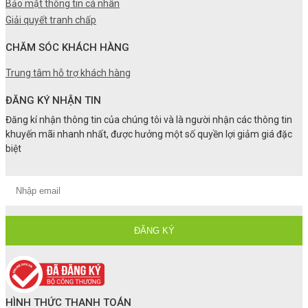
Bảo mật thông tin cá nhân
Giải quyết tranh chấp
CHĂM SÓC KHÁCH HÀNG
Trung tâm hỗ trợ khách hàng
ĐĂNG KÝ NHẬN TIN
Đăng kí nhận thông tin của chúng tôi và là người nhận các thông tin
khuyến mãi nhanh nhất, được hưởng một số quyền lợi giảm giá đặc
biệt
HÌNH THỨC THANH TOÁN