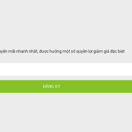
huyến mãi nhanh nhất, được hưởng một số quyền lợi giảm giá đặc biệt