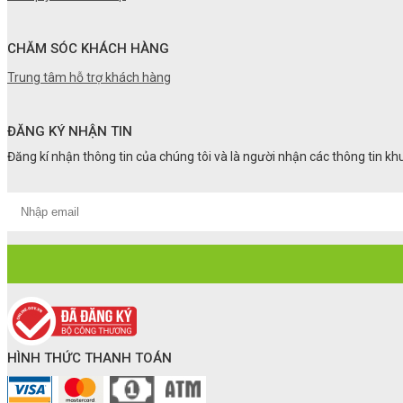
CHĂM SÓC KHÁCH HÀNG
Trung tâm hỗ trợ khách hàng
ĐĂNG KÝ NHẬN TIN
Đăng kí nhận thông tin của chúng tôi và là người nhận các thông tin k
HÌNH THỨC THANH TOÁN