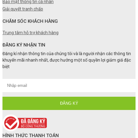
Bảo mật thông tin cá nhân
Giải quyết tranh chấp
CHĂM SÓC KHÁCH HÀNG
Trung tâm hỗ trợ khách hàng
ĐĂNG KÝ NHẬN TIN
Đăng kí nhận thông tin của chúng tôi và là người nhận các thông tin
khuyến mãi nhanh nhất, được hưởng một số quyền lợi giảm giá đặc
biệt
HÌNH THỨC THANH TOÁN