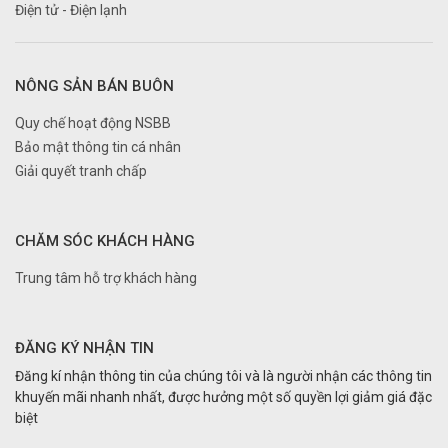
Điện tử - Điện lạnh
NÔNG SẢN BÁN BUÔN
Quy chế hoạt động NSBB
Bảo mật thông tin cá nhân
Giải quyết tranh chấp
CHĂM SÓC KHÁCH HÀNG
Trung tâm hỗ trợ khách hàng
ĐĂNG KÝ NHẬN TIN
Đăng kí nhận thông tin của chúng tôi và là người nhận các thông tin
khuyến mãi nhanh nhất, được hưởng một số quyền lợi giảm giá đặc
biệt