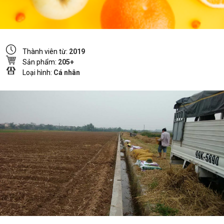
Thành viên từ:
2019
Sản phẩm:
205+
Loại hình:
Cá nhân