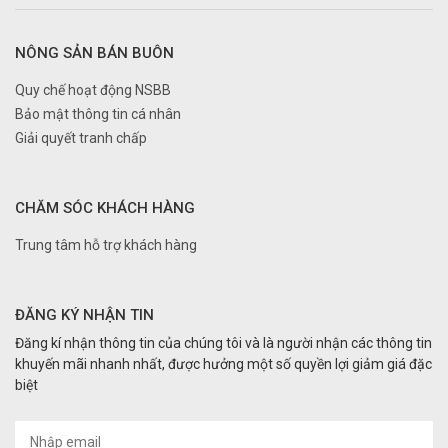
NÔNG SẢN BÁN BUÔN
Quy chế hoạt động NSBB
Bảo mật thông tin cá nhân
Giải quyết tranh chấp
CHĂM SÓC KHÁCH HÀNG
Trung tâm hỗ trợ khách hàng
ĐĂNG KÝ NHẬN TIN
Đăng kí nhận thông tin của chúng tôi và là người nhận các thông tin
khuyến mãi nhanh nhất, được hưởng một số quyền lợi giảm giá đặc
biệt