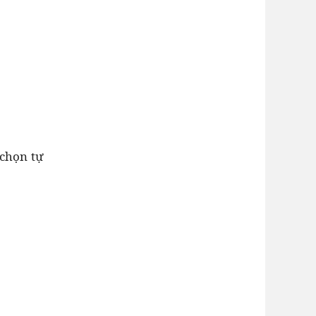
 chọn tự