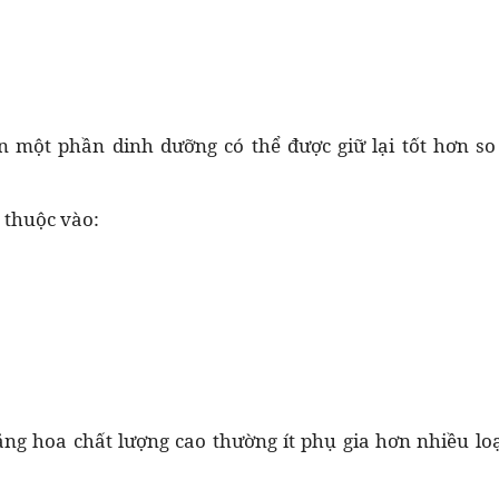
n một phần dinh dưỡng có thể được giữ lại tốt hơn so
ụ thuộc vào:
ng hoa chất lượng cao thường ít phụ gia hơn nhiều lo