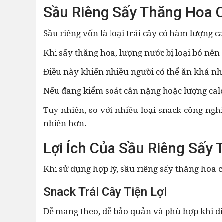
Sầu Riêng Sấy Thăng Hoa 
Sầu riêng vốn là loại trái cây có hàm lượng ca
Khi sấy thăng hoa, lượng nước bị loại bỏ nên
Điều này khiến nhiều người có thể ăn khá nh
Nếu đang kiểm soát cân nặng hoặc lượng calo
Tuy nhiên, so với nhiều loại snack công ngh
nhiên hơn.
Lợi Ích Của Sầu Riêng Sấy
Khi sử dụng hợp lý, sầu riêng sấy thăng hoa c
Snack Trái Cây Tiện Lợi
Dễ mang theo, dễ bảo quản và phù hợp khi đ