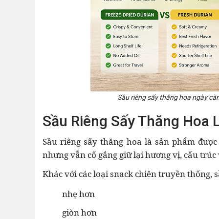
Sầu riêng sấy thăng hoa ngày càng
Sầu Riêng Sấy Thăng Hoa L
Sầu riêng sấy thăng hoa là sản phẩm được 
nhưng vẫn cố gắng giữ lại hương vị, cấu trúc 
Khác với các loại snack chiên truyền thống, 
nhẹ hơn
giòn hơn