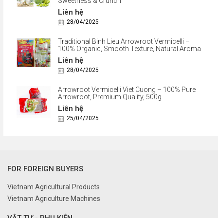
Sweetness & Crunch
Liên hệ
28/04/2025
Traditional Binh Lieu Arrowroot Vermicelli –
100% Organic, Smooth Texture, Natural Aroma
Liên hệ
28/04/2025
Arrowroot Vermicelli Viet Cuong – 100% Pure
Arrowroot, Premium Quality, 500g
Liên hệ
25/04/2025
FOR FOREIGN BUYERS
Vietnam Agricultural Products
Vietnam Agriculture Machines