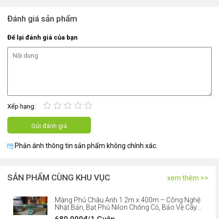
Đánh giá sản phẩm
Để lại đánh giá của bạn
Xếp hạng:
Phản ánh thông tin sản phẩm không chính xác.
SẢN PHẨM CÙNG KHU VỤC
xem thêm >>
Màng Phủ Châu Anh 1.2m x 400m – Công Nghệ
Nhật Bản, Bạt Phủ Nilon Chống Cỏ, Bảo Vệ Cây
Trồng