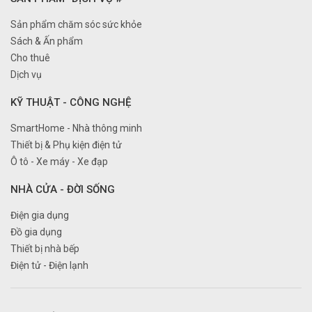
Sản phẩm chăm sóc sức khỏe
Sách & Ấn phẩm
Cho thuê
Dịch vụ
KỸ THUẬT - CÔNG NGHỆ
SmartHome - Nhà thông minh
Thiết bị & Phụ kiện điện tử
Ô tô - Xe máy - Xe đạp
NHÀ CỬA - ĐỜI SỐNG
Điện gia dụng
Đồ gia dụng
Thiết bị nhà bếp
Điện tử - Điện lạnh