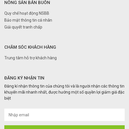
NÔNG SẢN BÁN BUÔN
Quy chế hoạt động NSBB
Bảo mật thông tin cá nhân
Giải quyết tranh chấp
CHĂM SÓC KHÁCH HÀNG
Trung tâm hỗ trợ khách hàng
ĐĂNG KÝ NHẬN TIN
Đăng kí nhận thông tin của chúng tôi và là người nhận các thông tin
khuyến mãi nhanh nhất, được hưởng một số quyền lợi giảm giá đặc
biệt