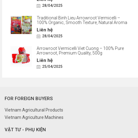
28/04/2025
Traditional Binh Lieu Arrowroot Vermicelli –
100% Organic, Smooth Texture, Natural Aroma
Liên hệ
28/04/2025
Arrowroot Vermicelli Viet Cuong – 100% Pure
Arrowroot, Premium Quality, 500g
Liên hệ
25/04/2025
FOR FOREIGN BUYERS
Vietnam Agricultural Products
Vietnam Agriculture Machines
VẬT TƯ - PHỤ KIỆN