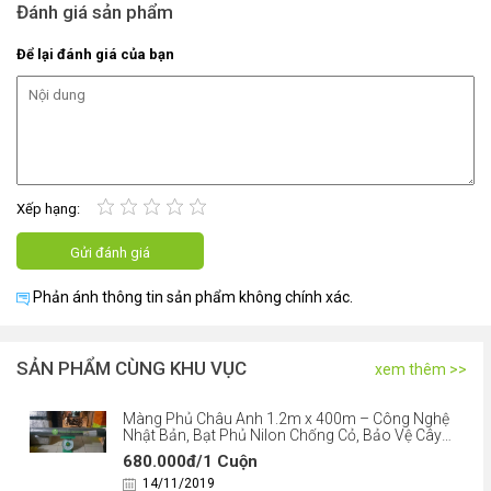
Đánh giá sản phẩm
Để lại đánh giá của bạn
Xếp hạng:
Phản ánh thông tin sản phẩm không chính xác.
SẢN PHẨM CÙNG KHU VỤC
xem thêm >>
Màng Phủ Châu Anh 1.2m x 400m – Công Nghệ
Nhật Bản, Bạt Phủ Nilon Chống Cỏ, Bảo Vệ Cây
Trồng
680.000đ/1 Cuộn
14/11/2019