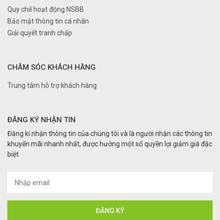
Quy chế hoạt động NSBB
Bảo mật thông tin cá nhân
Giải quyết tranh chấp
CHĂM SÓC KHÁCH HÀNG
Trung tâm hỗ trợ khách hàng
ĐĂNG KÝ NHẬN TIN
Đăng kí nhận thông tin của chúng tôi và là người nhận các thông tin
khuyến mãi nhanh nhất, được hưởng một số quyền lợi giảm giá đặc
biệt