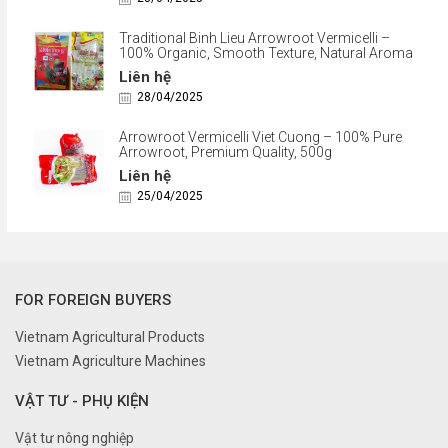
Traditional Binh Lieu Arrowroot Vermicelli –
100% Organic, Smooth Texture, Natural Aroma
Liên hệ
28/04/2025
Arrowroot Vermicelli Viet Cuong – 100% Pure
Arrowroot, Premium Quality, 500g
Liên hệ
25/04/2025
FOR FOREIGN BUYERS
Vietnam Agricultural Products
Vietnam Agriculture Machines
VẬT TƯ - PHỤ KIỆN
Vật tư nông nghiệp