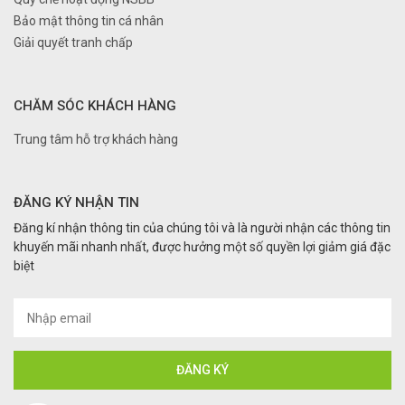
Bảo mật thông tin cá nhân
Giải quyết tranh chấp
CHĂM SÓC KHÁCH HÀNG
Trung tâm hỗ trợ khách hàng
ĐĂNG KÝ NHẬN TIN
Đăng kí nhận thông tin của chúng tôi và là người nhận các thông tin
khuyến mãi nhanh nhất, được hưởng một số quyền lợi giảm giá đặc
biệt