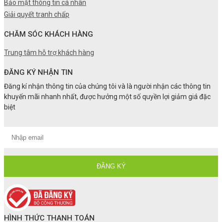
Bảo mật thông tin cá nhân
Giải quyết tranh chấp
CHĂM SÓC KHÁCH HÀNG
Trung tâm hỗ trợ khách hàng
ĐĂNG KÝ NHẬN TIN
Đăng kí nhận thông tin của chúng tôi và là người nhận các thông tin
khuyến mãi nhanh nhất, được hưởng một số quyền lợi giảm giá đặc
biệt
HÌNH THỨC THANH TOÁN