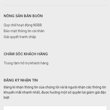
NÔNG SẢN BÁN BUÔN
Quy chế hoạt động NSBB
Bảo mật thông tin cá nhân
Giải quyết tranh chấp
CHĂM SÓC KHÁCH HÀNG
Trung tâm hỗ trợ khách hàng
ĐĂNG KÝ NHẬN TIN
Đăng kí nhận thông tin của chúng tôi và là người nhận các thông tin
khuyến mãi nhanh nhất, được hưởng một số quyền lợi giảm giá đặc
biệt