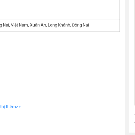
 Nai, Việt Nam, Xuân An, Long Khánh, Đồng Nai