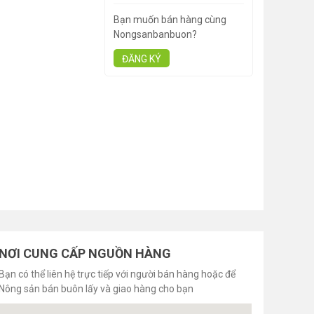
Bạn muốn bán hàng cùng
Nongsanbanbuon?
ĐĂNG KÝ
NƠI CUNG CẤP NGUỒN HÀNG
Bạn có thể liên hệ trực tiếp với người bán hàng hoặc để
Nông sản bán buôn lấy và giao hàng cho bạn