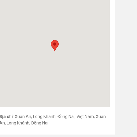
Địa chỉ
: Xuân An, Long Khánh, Đồng Nai, Việt Nam, Xuân
An, Long Khánh, Đồng Nai