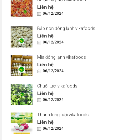
Liên hệ
06/12/2024
Bắp non đông lạnh vikafoods
Liên hệ
06/12/2024
Mía đông lạnh vikafoods
Liên hệ
06/12/2024
Chuối tươi vikafoods
Liên hệ
06/12/2024
Thanh long tươi vikafoods
Liên hệ
06/12/2024