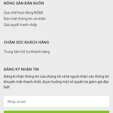
NÔNG SẢN BÁN BUÔN
Quy chế hoạt động NSBB
Bảo mật thông tin cá nhân
Giải quyết tranh chấp
CHĂM SÓC KHÁCH HÀNG
Trung tâm hỗ trợ khách hàng
ĐĂNG KÝ NHẬN TIN
Đăng kí nhận thông tin của chúng tôi và là người nhận các thông tin
khuyến mãi nhanh nhất, được hưởng một số quyền lợi giảm giá đặc
biệt