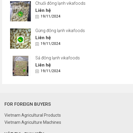
Chuối đông lạnh vikafoods
Liên hệ
19/11/2024
Gừng đông lạnh vikafoods
Liên hệ
19/11/2024
Sả đông lạnh vikafoods
Liên hệ
19/11/2024
FOR FOREIGN BUYERS
Vietnam Agricultural Products
Vietnam Agriculture Machines