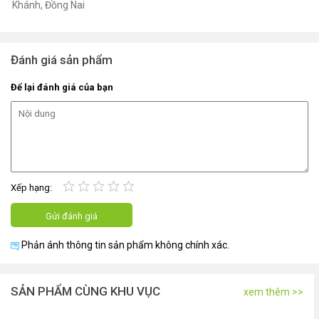
Khánh, Đồng Nai
Đánh giá sản phẩm
Để lại đánh giá của bạn
Xếp hạng:
Phản ánh thông tin sản phẩm không chính xác.
SẢN PHẨM CÙNG KHU VỤC
xem thêm >>