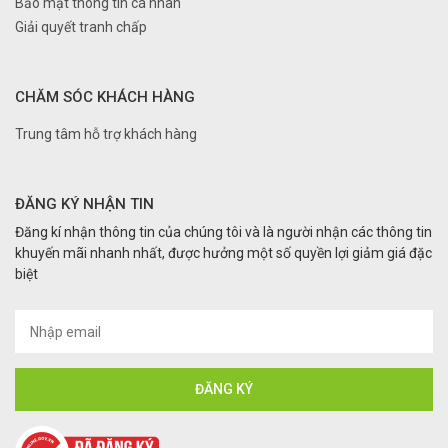
Bảo mật thông tin cá nhân
Giải quyết tranh chấp
CHĂM SÓC KHÁCH HÀNG
Trung tâm hỗ trợ khách hàng
ĐĂNG KÝ NHẬN TIN
Đăng kí nhận thông tin của chúng tôi và là người nhận các thông tin
khuyến mãi nhanh nhất, được hưởng một số quyền lợi giảm giá đặc
biệt